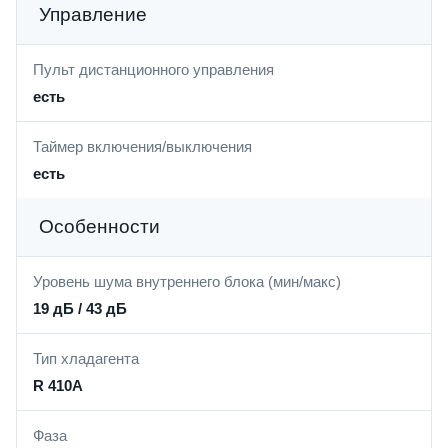
Управление
Пульт дистанционного управления
есть
Таймер включения/выключения
есть
Особенности
Уровень шума внутреннего блока (мин/макс)
19 дБ / 43 дБ
Тип хладагента
R 410A
Фаза