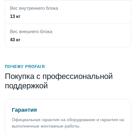
Вес внутреннего блока
13 кг
Вес внешнего блока
43 кг
ПОЧЕМУ PROFAIR
Покупка с профессиональной
поддержкой
Гарантия
Официальная гарантия на оборудование и гарантия на
выполненные монтажные работы.