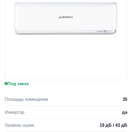
Под заказ
Площадь помещения
35
Инвертор
да
Уровень шума
19 дБ / 43 дБ