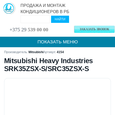
ПРОДАЖА И МОНТАЖ
КОНДИЦИОНЕРОВ В РБ
+375 29
539 00 00
ЗАКАЗАТЬ ЗВОНОК
ПОКАЗАТЬ МЕНЮ
Производитель:
Mitsubishi
Артикул:
4154
Mitsubishi Heavy Industries
SRK35ZSX-S/SRC35ZSX-S