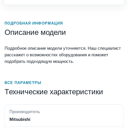
ПОДРОБНАЯ ИНФОРМАЦИЯ
Описание модели
Подробное описание модели уточняется. Наш специалист
расскажет о возможностях оборудования и поможет
подобрать подходящую мощность.
ВСЕ ПАРАМЕТРЫ
Технические характеристики
Производитель
Mitsubishi