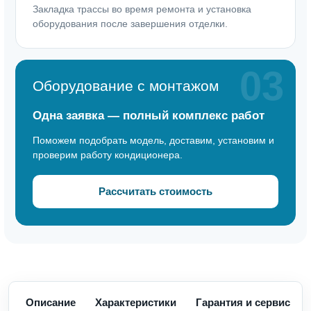
Закладка трассы во время ремонта и установка
оборудования после завершения отделки.
03
Оборудование с монтажом
Одна заявка — полный комплекс работ
Поможем подобрать модель, доставим, установим и
проверим работу кондиционера.
Рассчитать стоимость
Описание
Характеристики
Гарантия и сервис