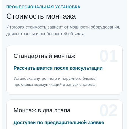
ПРОФЕССИОНАЛЬНАЯ УСТАНОВКА
Стоимость монтажа
Итоговая стоимость зависит от мощности оборудования,
длины трассы и особенностей объекта.
01
Стандартный монтаж
Рассчитывается после консультации
Установка внутреннего и наружного блоков,
прокладка коммуникаций и запуск системы.
02
Монтаж в два этапа
Доступен по предварительной заявке