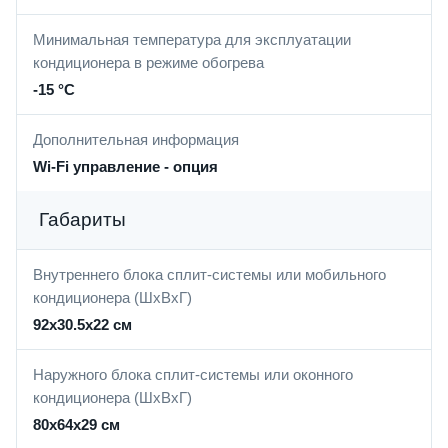
Минимальная температура для эксплуатации
кондиционера в режиме обогрева
-15 °С
Дополнительная информация
Wi-Fi управление - опция
Габариты
Внутреннего блока сплит-системы или мобильного
кондиционера (ШxВxГ)
92x30.5x22 см
Наружного блока сплит-системы или оконного
кондиционера (ШxВxГ)
80x64x29 см