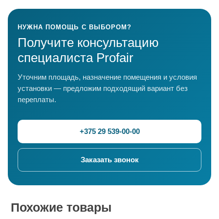
НУЖНА ПОМОЩЬ С ВЫБОРОМ?
Получите консультацию
специалиста Profair
Уточним площадь, назначение помещения и условия
установки — предложим подходящий вариант без
переплаты.
+375 29 539-00-00
Заказать звонок
Похожие товары