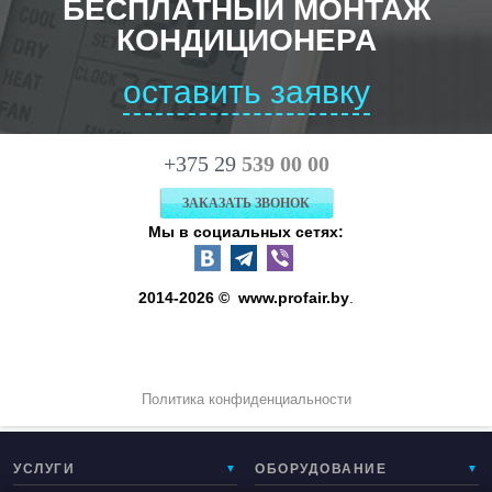
БЕСПЛАТНЫЙ МОНТАЖ
КОНДИЦИОНЕРА
оставить заявку
+375 29
539 00 00
ЗАКАЗАТЬ ЗВОНОК
Мы в социальных сетях:
2014-2026 © www.
profair.by
.
Политика конфиденциальности
УСЛУГИ
ОБОРУДОВАНИЕ
▼
▼