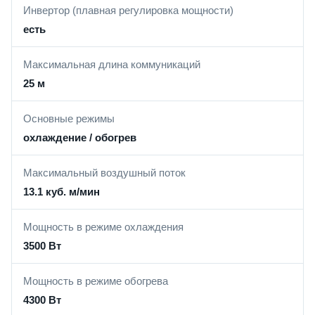
Инвертор (плавная регулировка мощности)
есть
Максимальная длина коммуникаций
25 м
Основные режимы
охлаждение / обогрев
Максимальный воздушный поток
13.1 куб. м/мин
Мощность в режиме охлаждения
3500 Вт
Мощность в режиме обогрева
4300 Вт