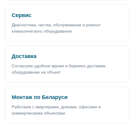
Сервис
Диагностика, чистка, обслуживание и ремонт
климатического оборудования.
Доставка
Согласуем удобное время и бережно доставим
оборудование на объект.
Монтаж по Беларуси
Работаем с квартирами, домами, офисами и
коммерческими объектами.