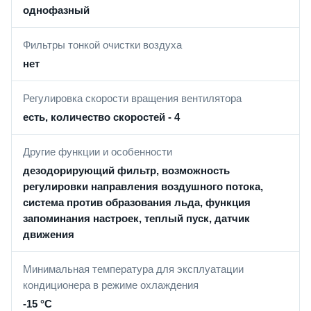
однофазный
Фильтры тонкой очистки воздуха
нет
Регулировка скорости вращения вентилятора
есть, количество скоростей - 4
Другие функции и особенности
дезодорирующий фильтр, возможность
регулировки направления воздушного потока,
система против образования льда, функция
запоминания настроек, теплый пуск, датчик
движения
Минимальная температура для эксплуатации
кондиционера в режиме охлаждения
-15 °С