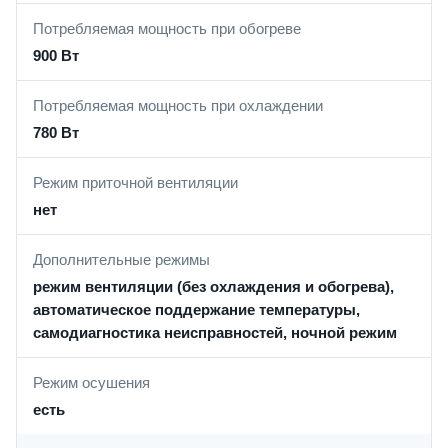
Потребляемая мощность при обогреве
900 Вт
Потребляемая мощность при охлаждении
780 Вт
Режим приточной вентиляции
нет
Дополнительные режимы
режим вентиляции (без охлаждения и обогрева),
автоматическое поддержание температуры,
самодиагностика неисправностей, ночной режим
Режим осушения
есть