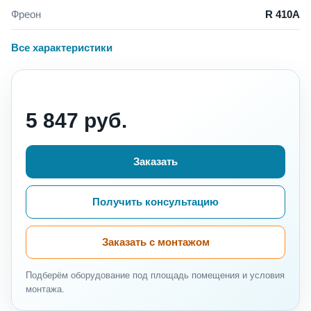
Фреон
R 410A
Все характеристики
5 847 руб.
Заказать
Получить консультацию
Заказать с монтажом
Подберём оборудование под площадь помещения и условия
монтажа.