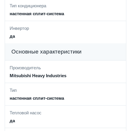
Тип кондиционера
настенная сплит-система
Инвертор
да
Основные характеристики
Производитель
Mitsubishi Heavy Industries
Тип
настенная сплит-система
Тепловой насос
да