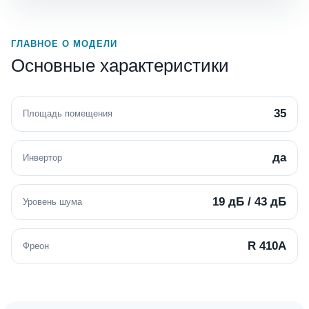
ГЛАВНОЕ О МОДЕЛИ
Основные характеристики
35
Площадь помещения
да
Инвертор
19 дБ / 43 дБ
Уровень шума
R 410A
Фреон