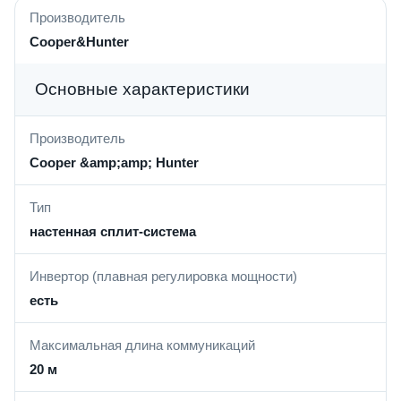
Производитель
Cooper&Hunter
Основные характеристики
Производитель
Cooper &amp;amp; Hunter
Тип
настенная сплит-система
Инвертор (плавная регулировка мощности)
есть
Максимальная длина коммуникаций
20 м