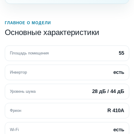
ГЛАВНОЕ О МОДЕЛИ
Основные характеристики
55
Площадь помещения
есть
Инвертор
28 дБ / 44 дБ
Уровень шума
R 410A
Фреон
есть
Wi-Fi