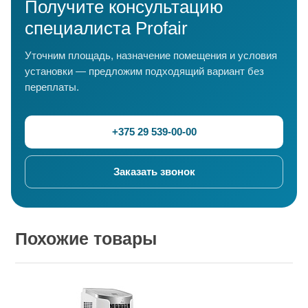
Получите консультацию
специалиста Profair
Уточним площадь, назначение помещения и условия
установки — предложим подходящий вариант без
переплаты.
+375 29 539-00-00
Заказать звонок
Похожие товары