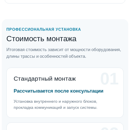
ПРОФЕССИОНАЛЬНАЯ УСТАНОВКА
Стоимость монтажа
Итоговая стоимость зависит от мощности оборудования,
длины трассы и особенностей объекта.
01
Стандартный монтаж
Рассчитывается после консультации
Установка внутреннего и наружного блоков,
прокладка коммуникаций и запуск системы.