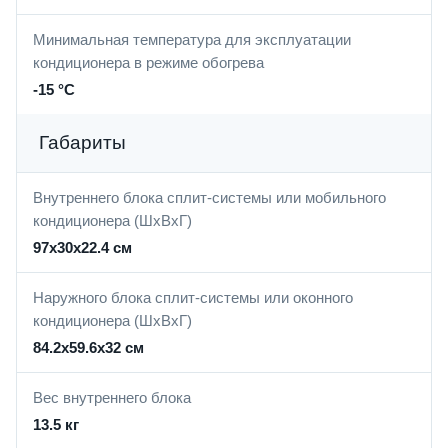
Минимальная температура для эксплуатации
кондиционера в режиме обогрева
-15 °С
Габариты
Внутреннего блока сплит-системы или мобильного
кондиционера (ШxВxГ)
97x30x22.4 см
Наружного блока сплит-системы или оконного
кондиционера (ШxВxГ)
84.2x59.6x32 см
Вес внутреннего блока
13.5 кг