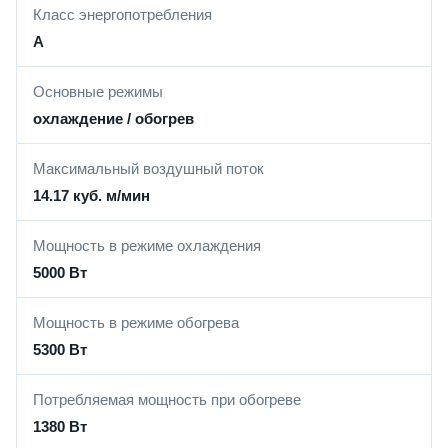
Класс энергопотребления
A
Основные режимы
охлаждение / обогрев
Максимальный воздушный поток
14.17 куб. м/мин
Мощность в режиме охлаждения
5000 Вт
Мощность в режиме обогрева
5300 Вт
Потребляемая мощность при обогреве
1380 Вт