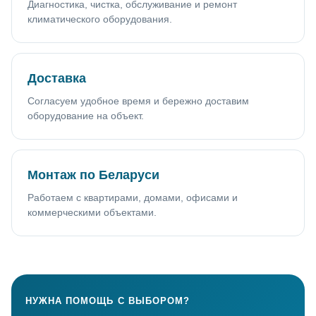
Диагностика, чистка, обслуживание и ремонт
климатического оборудования.
Доставка
Согласуем удобное время и бережно доставим
оборудование на объект.
Монтаж по Беларуси
Работаем с квартирами, домами, офисами и
коммерческими объектами.
НУЖНА ПОМОЩЬ С ВЫБОРОМ?