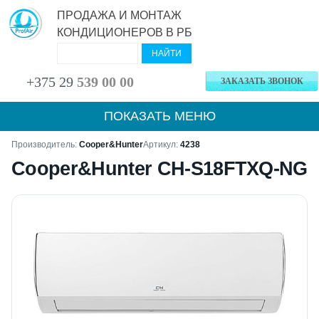
ПРОДАЖА И МОНТАЖ
КОНДИЦИОНЕРОВ В РБ
+375 29
539 00 00
ЗАКАЗАТЬ ЗВОНОК
ПОКАЗАТЬ МЕНЮ
Производитель:
Cooper&Hunter
Артикул:
4238
Cooper&Hunter CH-S18FTXQ-NG