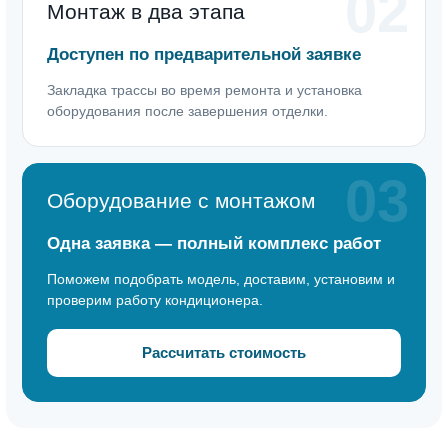
02
Монтаж в два этапа
Доступен по предварительной заявке
Закладка трассы во время ремонта и установка
оборудования после завершения отделки.
03
Оборудование с монтажом
Одна заявка — полный комплекс работ
Поможем подобрать модель, доставим, установим и
проверим работу кондиционера.
Рассчитать стоимость