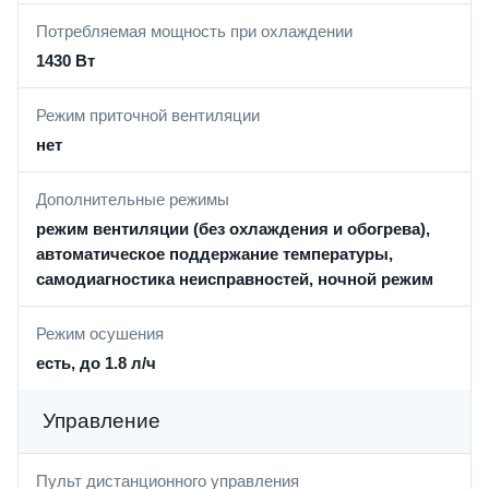
Потребляемая мощность при охлаждении
1430 Вт
Режим приточной вентиляции
нет
Дополнительные режимы
режим вентиляции (без охлаждения и обогрева),
автоматическое поддержание температуры,
самодиагностика неисправностей, ночной режим
Режим осушения
есть, до 1.8 л/ч
Управление
Пульт дистанционного управления