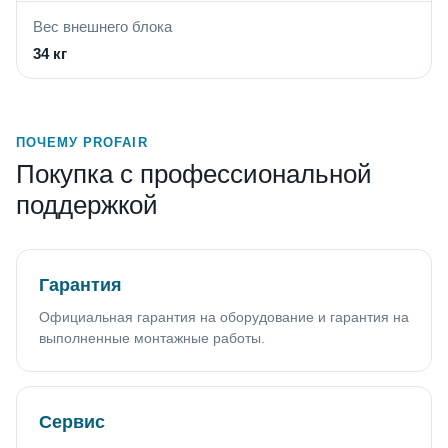
Вес внешнего блока
34 кг
ПОЧЕМУ PROFAIR
Покупка с профессиональной
поддержкой
Гарантия
Официальная гарантия на оборудование и гарантия на
выполненные монтажные работы.
Сервис