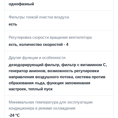
однофазный
Фильтры тонкой очистки воздуха
есть
Регулировка скорости вращения вентилятора
есть, количество скоростей - 4
Другие функции и особенности
дезодорирующий фильтр, фильтр с витамином С,
генератор анионов, возможность регулировки
направления воздушного потока, система против
образования льда, функция запоминания
настроек, теплый пуск
Минимальная температура для эксплуатации
кондиционера в режиме охлаждения
-24 °С