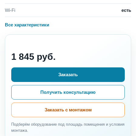
Wi-Fi
есть
Все характеристики
1 845 руб.
Заказать
Получить консультацию
Заказать с монтажом
Подберём оборудование под площадь помещения и условия
монтажа.