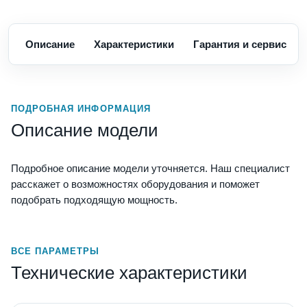
Описание
Характеристики
Гарантия и сервис
ПОДРОБНАЯ ИНФОРМАЦИЯ
Описание модели
Подробное описание модели уточняется. Наш специалист
расскажет о возможностях оборудования и поможет
подобрать подходящую мощность.
ВСЕ ПАРАМЕТРЫ
Технические характеристики