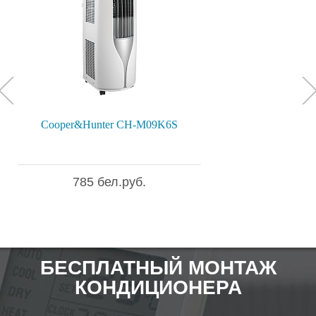
Cooper&Hunter CH-M09K6S
785 бел.руб.
БЕСПЛАТНЫЙ МОНТАЖ
КОНДИЦИОНЕРА